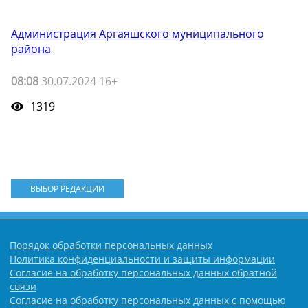
Администрация Аргаяшского муниципального
района
08:08
30.07.2024 16+
1319
ВЫБОР РЕДАКЦИИ
Порядок обработки персональных данных
Политика конфиденциальности и защиты информации
Согласие на обработку персональных данных обратной
связи
Согласие на обработку персональных данных с помощью