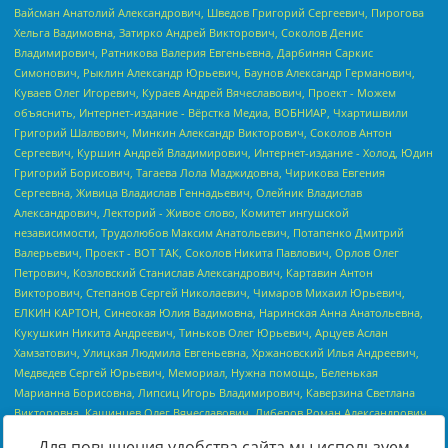
Для повышения удобства сайта мы используем