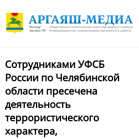
Сотрудниками УФСБ
России по Челябинской
области пресечена
деятельность
террористического
характера,