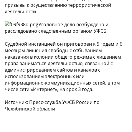
призывы к осуществлению террористической
деятельности.
Уголовное дело возбуждено и
расследовано следственным органом УФСБ.
Судебной инстанцией он приговорен к 5 годам и 6
месяцам лишения свободы с отбыванием
наказания в колонии общего режима с лишением
права заниматься деятельностью, связанной с
администрированием сайтов и каналов с
использованием электронных или
информационно-коммуникационных сетей, в том
числе сети «Интернет», на срок 3 года.
Источник: Пресс-служба УФСБ России по
Челябинской области