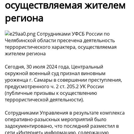
осуществляемая жителем
региона
Сотрудниками УФСБ России по
Челябинской области пресечена деятельность
террористического характера, осуществляемая
жителем региона
Сегодня, 30 июля 2024 года, Центральный
окружной военный суд признал виновным
уроженца г. Самары в совершении преступления,
предусмотренного ч. 2 ст. 205.2 УК России
(публичные призывы к осуществлению
террористической деятельности).
Сотрудниками Управления в результате комплекса
оперативно-разыскных мероприятий было
задокументировано, что последний разместил в
сети «Интернет» информацию, содержащую