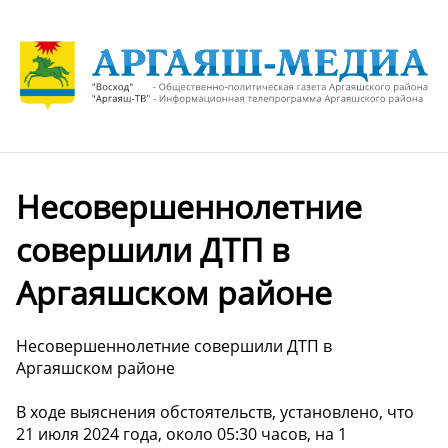
Несовершеннолетние
совершили ДТП в
Аргаяшском районе
Несовершеннолетние совершили ДТП в
Аргаяшском районе
В ходе выяснения обстоятельств, установлено, что
21 июля 2024 года, около 05:30 часов, на 1