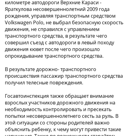
километре автодороги Верхние Караси -
Яраткулова несовершеннолетний 2009 года
рождения, управляя транспортным средством
Volkswagen Polo, не выбрал безопасную скорость
движения, не справился с управлением
транспортного средства, в результате чего
совершил съезд с автодороги в левый походу
движения кювет после чего произошло
опрокидывание транспортного средства.
В результате дорожно- транспортного
происшествия пассажир транспортного средства
получил телесные повреждения.
Госавтоинспекция также обращает внимание
взрослых участников дорожного движения на
необходимость контролировать и пресекать
попытки несовершеннолетнего сесть за руль. В
этой ситуации со стороны родителей важно
объяснить ребенку, к чему могут привести такие