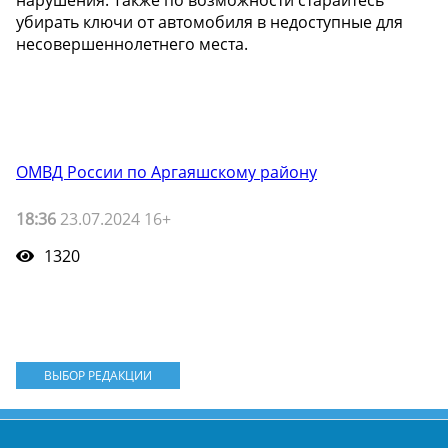
нарушения. Также по возможности старайтесь
убирать ключи от автомобиля в недоступные для
несовершеннолетнего места.
ОМВД России по Аргаяшскому району
18:36
23.07.2024 16+
1320
ВЫБОР РЕДАКЦИИ