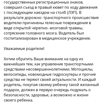
государственных регистрационных знаков,
совершил съезд в правый кювет по ходу движения
с последующим наездом на столб (ЛЭП). В
результате дорожно- транспортного происшествия
водителю причинены телесные повреждения в
виде открытой черепно- мозговой травмы,
сотрясение головного мозга. Водитель был
госпитализирован в медицинское учреждение.
Уважаемые родители!
Хотим обратить Ваше внимание на одну из
важнейших тем, как управление транспортными
средствами несовершеннолетними. Мотоциклы,
велосипеды, новомодные гидроскутеры и прочие
средства не теряют своей актуальности. И каждый
родитель, покупая своему ребенку такой желанный
подарок, должен в первую очередь подумать о
безопасности, здоровье, а возможно и жизни
своего ребенка.