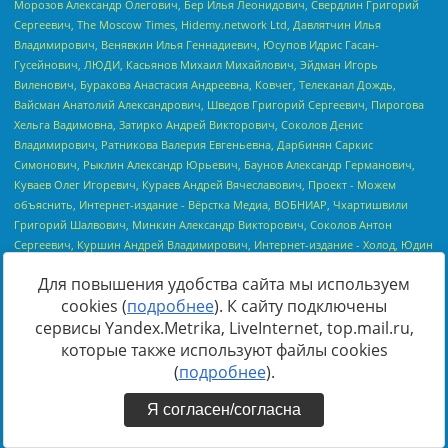
Для повышения удобства сайта мы используем
cookies (
подробнее
). К сайту подключены
сервисы Yandex.Metrika, LiveInternet, top.mail.ru,
которые также используют файлы cookies
(
подробнее
).
Я согласен/согласна