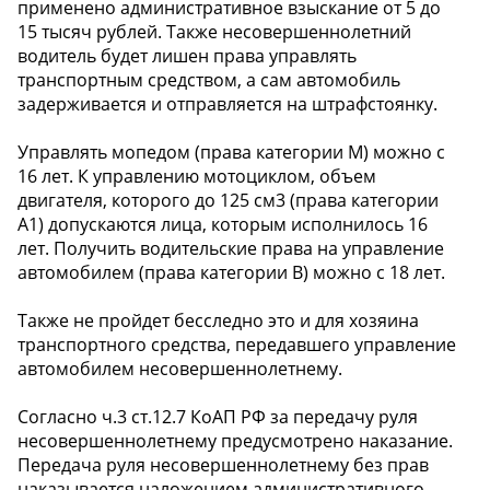
применено административное взыскание от 5 до
15 тысяч рублей. Также несовершеннолетний
водитель будет лишен права управлять
транспортным средством, а сам автомобиль
задерживается и отправляется на штрафстоянку.
Управлять мопедом (права категории М) можно с
16 лет. К управлению мотоциклом, объем
двигателя, которого до 125 см3 (права категории
А1) допускаются лица, которым исполнилось 16
лет. Получить водительские права на управление
автомобилем (права категории В) можно с 18 лет.
Также не пройдет бесследно это и для хозяина
транспортного средства, передавшего управление
автомобилем несовершеннолетнему.
Согласно ч.3 ст.12.7 КоАП РФ за передачу руля
несовершеннолетнему предусмотрено наказание.
Передача руля несовершеннолетнему без прав
наказывается наложением административного