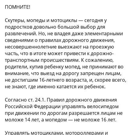
ПОМНИТЕ!
Скутеры, мопеды и мотоциклы — сегодня у
подростков довольно большой выбор для
развлечений. Но, не владея даже элементарными
сведениями о правилах дорожного движения,
несовершеннолетние выезжают на проезжую
часть, что в итоге может привести к дорожно-
транспортным происшествиям. К сожалению,
родители, купив ребенку мопед, не принимают во
внимание, что выезд на дорогу запрещен лицам,
не достигшим 16-летнего возраста, и, скорее всего,
не знают, где именно катается их ребенок.
Согласно ст. 24.1. Правил дорожного движения
Российской Федерации управлять велосипедом
при движении по дорогам разрешается лицам не
моложе 14 лет, а мопедом — не моложе 16 лет.
Управлять мотоциклами, мотороллерами и