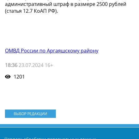
административный штраф в размере 2500 рублей
(статья 12.7 КоАП РФ).
ОМВД России по Аргаяшскому району
18:36
23.07.2024 16+
1201
ВЫБОР РЕДАКЦИИ