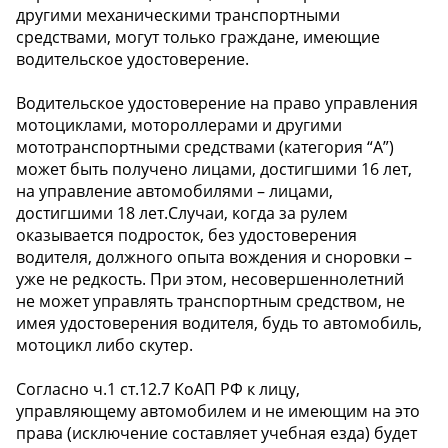
другими механическими транспортными
средствами, могут только граждане, имеющие
водительское удостоверение.
Водительское удостоверение на право управления
мотоциклами, мотороллерами и другими
мототранспортными средствами (категория “А”)
может быть получено лицами, достигшими 16 лет,
на управление автомобилями – лицами,
достигшими 18 лет.Случаи, когда за рулем
оказывается подросток, без удостоверения
водителя, должного опыта вождения и сноровки –
уже не редкость. При этом, несовершеннолетний
не может управлять транспортным средством, не
имея удостоверения водителя, будь то автомобиль,
мотоцикл либо скутер.
Согласно ч.1 ст.12.7 КоАП РФ к лицу,
управляющему автомобилем и не имеющим на это
права (исключение составляет учебная езда) будет