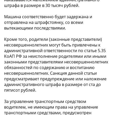
штрафа в размере в 30 тысяч рублей.
Машина соответственно будет задержана и
отправлена на штрафстоянку, со всеми
вытекающими последствиями.
Кроме того, родители (законные представители)
несовершеннолетних могут быть привлечены к
административной ответственности по статье 5.35
КоАП РФ за неисполнение родителями или иными
законными представителями несовершеннолетних
обязанностей по содержанию и воспитанию
несовершеннолетних. Санкция данной статьи
предусматривает предупреждение или наложение
административного штрафа в размере от ста до
пятисот рублей.
За управление транспортным средством
водителем, не имеющим права на управление
транспортными средствами, предусмотрен