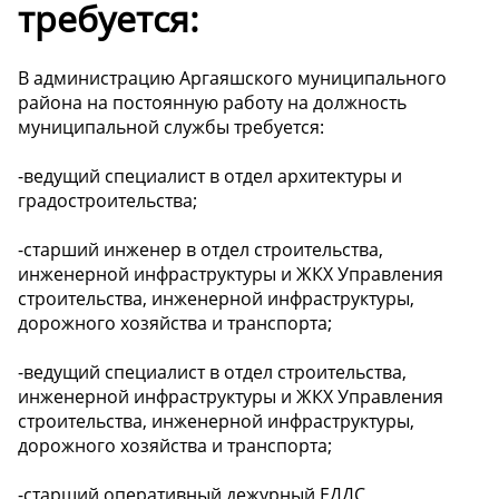
требуется:
В администрацию Аргаяшского муниципального
района на постоянную работу на должность
муниципальной службы требуется:
-ведущий специалист в отдел архитектуры и
градостроительства;
-старший инженер в отдел строительства,
инженерной инфраструктуры и ЖКХ Управления
строительства, инженерной инфраструктуры,
дорожного хозяйства и транспорта;
-ведущий специалист в отдел строительства,
инженерной инфраструктуры и ЖКХ Управления
строительства, инженерной инфраструктуры,
дорожного хозяйства и транспорта;
-старший оперативный дежурный ЕДДС