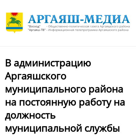
В администрацию
Аргаяшского
муниципального района
на постоянную работу на
должность
муниципальной службы