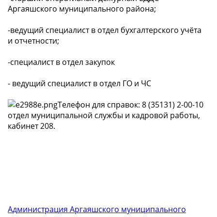
Аргаяшского муниципального района;
-ведущий специалист в отдел бухгалтерского учёта
и отчетности;
-специалист в отдел закупок
- ведущий специалист в отдел ГО и ЧС
Телефон для справок: 8 (35131) 2-00-10
отдел муниципальной службы и кадровой работы,
кабинет 208.
Администрация Аргаяшского муниципального