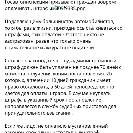
Госавтоинспекции призывают граждан вовремя
оплачивать штрафы
Подавляющему большинству автомобилистов,
хотя бы раз в жизни, приходилось сталкиваться со
штрафами, с их оплатой. От этого никто не
застрахован, разве что только очень
внимательные и аккуратные водители.
Согласно законодательству, административный
штраф должен быть уплачен не позднее 70 дней с
момента получения копии постановления. Из
которых, в течении 10 дней гражданин имеет
право обжаловать, а 60 дней непосредственно
дается для оплаты штрафа. В случае неуплаты
штрафа в указанный срок постановление
направляется в службу судебных приставов для
принудительного взыскания.
Если же лицо, не оплатило в установленный
законом срок административный штраф,