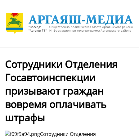
Сотрудники Отделения
Госавтоинспекции
призывают граждан
вовремя оплачивать
штрафы
Сотрудники Отделения