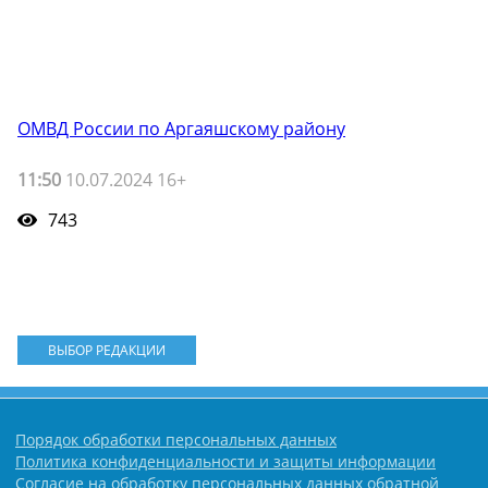
ОМВД России по Аргаяшскому району
11:50
10.07.2024 16+
743
ВЫБОР РЕДАКЦИИ
Порядок обработки персональных данных
Политика конфиденциальности и защиты информации
Согласие на обработку персональных данных обратной