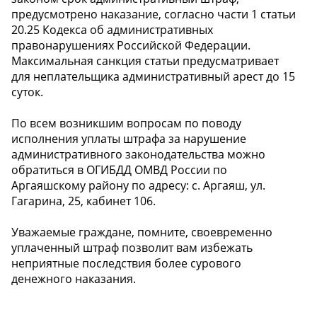
предусмотрено наказание, согласно части 1 статьи
20.25 Кодекса об административных
правонарушениях Российской Федерации.
Максимальная санкция статьи предусматривает
для неплательщика административный арест до 15
суток.
По всем возникшим вопросам по поводу
исполнения уплаты штрафа за нарушение
административного законодательства можно
обратиться в ОГИБДД ОМВД России по
Аргаяшскому району по адресу: с. Аргаяш, ул.
Гагарина, 25, кабинет 106.
Уважаемые граждане, помните, своевременно
уплаченный штраф позволит вам избежать
неприятные последствия более сурового
денежного наказания.