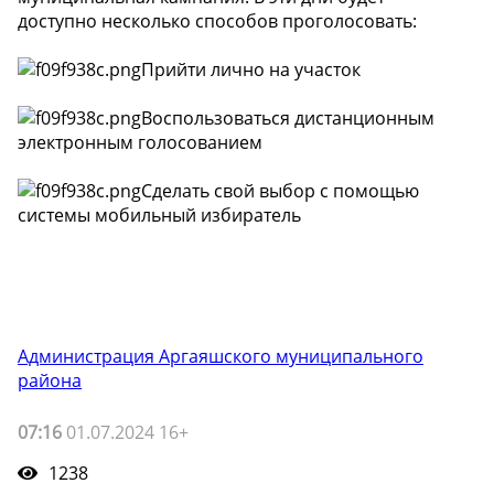
доступно несколько способов проголосовать:
Прийти лично на участок
Воспользоваться дистанционным
электронным голосованием
Сделать свой выбор с помощью
системы мобильный избиратель
Администрация Аргаяшского муниципального
района
07:16
01.07.2024 16+
1238