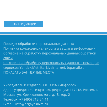
ВЫБОР РЕДАКЦИИ
Порядок обработки персональных данных
Политика конфиденциальности и защиты информации
Согласие на обработку персональных данных обратной
связи
Согласие на обработку персональных данных с помощью
сервисов Yandex.Metrika, LiveInternet, top.mail.ru
ПОКАЗАТЬ БАННЕРНЫЕ МЕСТА
Учредитель и издатель ООО ИА «Инфорос».
Адрес учредителя, издателя, редакции: 117218, Россия, г.
Москва, ул. Кржижановского, д.13, кор. 2
Телефон: +7 (495) 718-84-11
E-mail: info@argayash-m.ru