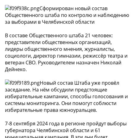
Сформирован новый состав
Общественного штаба по контролю и наблюдению
за выборами в Челябинской области
В составе Общественного штаба 21 человек:
представители общественных организаций,
лидеры общественного мнения, журналисты,
социологи, директор гимназии, режиссёр театра и
ветеран СВО. Руководителем назначен Николай
Дейнеко.
Новый состав Штаба уже провёл
заседание. На нём обсудили предстоящие
избирательные кампании, способы голосования и
системы мониторинга. Они помогут соблюсти
избирательные права южноуральцев.
7-8 сентября 2024 года в регионе пройдут выборы
губернатора Челябинской области и 61
муниципальная кампания. В эти дни будет