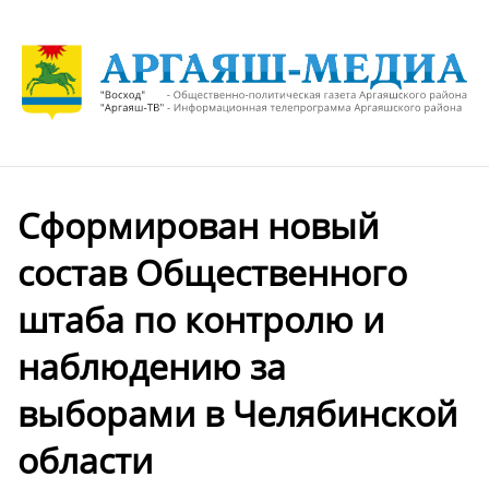
Сформирован новый
состав Общественного
штаба по контролю и
наблюдению за
выборами в Челябинской
области