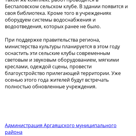
Беспаловском сельском клубе. В здании появится и
своя библиотека. Кроме того в учреждениях
оборудуем системы водоснабжения и
водоотведения, которых ранее не было.
При поддержке правительства региона,
министерства культуры планируется в этом году
оснастить эти сельские клубы современным
световым и звуковым оборудованием, мягкими
креслами, одеждой сцены, провести
благоустройство прилегающей территории. Уже
осенью этого года жителей будут встречать
полностью обновленные учреждения.
Администрация Аргаяшского муниципального
района