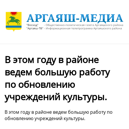
В этом году в районе
ведем большую работу
по обновлению
учреждений культуры.
В этом году в районе ведем большую работу по
обновлению учреждений культуры.