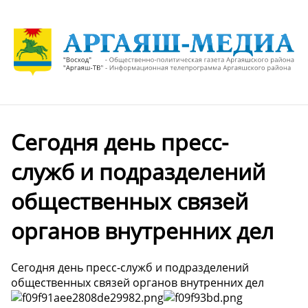
Сегодня день пресс-
служб и подразделений
общественных связей
органов внутренних дел
Сегодня день пресс-служб и подразделений
общественных связей органов внутренних дел