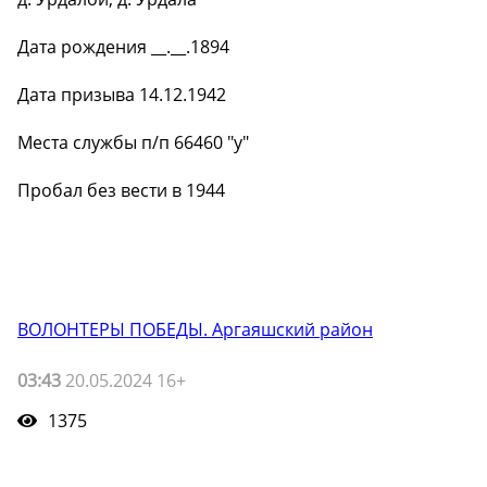
Дата рождения __.__.1894
Дата призыва 14.12.1942
Места службы п/п 66460 "у"
Пробал без вести в 1944
ВОЛОНТЕРЫ ПОБЕДЫ. Аргаяшский район
03:43
20.05.2024 16+
1375