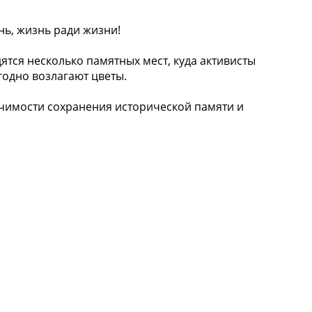
нь, жизнь ради жизни!
ятся несколько памятных мест, куда активисты
одно возлагают цветы.
чимости сохранения исторической памяти и