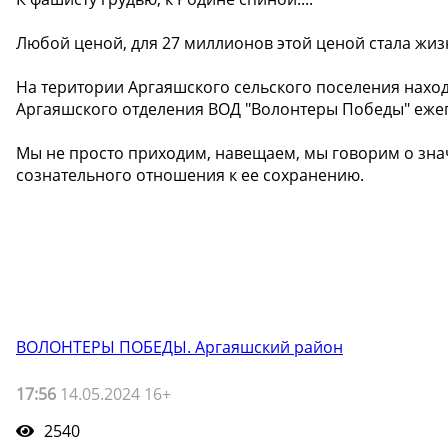
Любой ценой, для 27 миллионов этой ценой стала жиз
На територии Аргаяшского сельского поселения наход
Аргаяшского отделения ВОД "Волонтеры Победы" ежег
Мы не просто приходим, навещаем, мы говорим о зна
сознательного отношения к ее сохранению.
ВОЛОНТЕРЫ ПОБЕДЫ. Аргаяшский район
17:56
14.05.2024 16+
2540