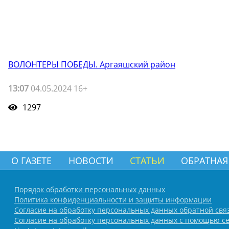
ВОЛОНТЕРЫ ПОБЕДЫ. Аргаяшский район
13:07
04.05.2024 16+
1297
О ГАЗЕТЕ
НОВОСТИ
СТАТЬИ
ОБРАТНАЯ
Порядок обработки персональных данных
Политика конфиденциальности и защиты информации
Согласие на обработку персональных данных обратной свя
Согласие на обработку персональных данных с помощью се