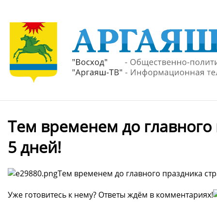
Тем временем до главного 
5 дней!
Тем временем до главного праздника стр
Уже готовитесь к нему? Ответы ждём в комментариях!