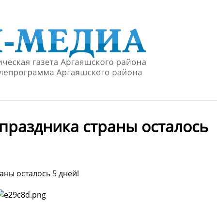
праздника страны осталось
аны осталось 5 дней!