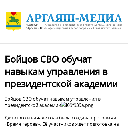
Бойцов СВО обучат
навыкам управления в
президентской академии
Бойцов СВО обучат навыкам управления в
президентской академии
Для этого в начале года была создана программа
«Время героев». Её участников ждёт подготовка на