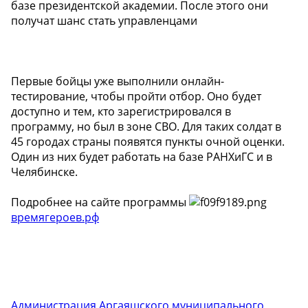
базе президентской академии. После этого они
получат шанс стать управленцами
Первые бойцы уже выполнили онлайн-
тестирование, чтобы пройти отбор. Оно будет
доступно и тем, кто зарегистрировался в
программу, но был в зоне СВО. Для таких солдат в
45 городах страны появятся пункты очной оценки.
Один из них будет работать на базе РАНХиГС и в
Челябинске.
Подробнее на сайте программы
времягероев.рф
Администрация Аргаяшского муниципального