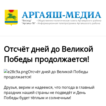
Отсчёт дней до Великой
Победы продолжается!
Отсчёт дней до Великой Победы
продолжается!
Друзья, верим и надеемся, что погода в главный
праздник нашей страны не подведёт и День
Победы будет тёплым и солнечным!