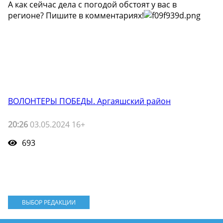
А как сейчас дела с погодой обстоят у вас в
регионе? Пишите в комментариях!
ВОЛОНТЕРЫ ПОБЕДЫ. Аргаяшский район
20:26
03.05.2024 16+
693
ВЫБОР РЕДАКЦИИ