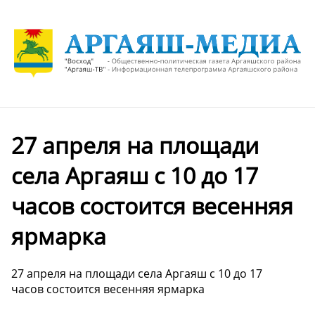
27 апреля на площади
села Аргаяш с 10 до 17
часов состоится весенняя
ярмарка
27 апреля на площади села Аргаяш с 10 до 17
часов состоится весенняя ярмарка