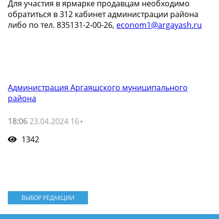
Для участия в ярмарке продавцам необходимо
обратиться в 312 кабинет администрации района
либо по тел. 835131-2-00-26,
econom1@argayash.ru
Администрация Аргаяшского муниципального
района
18:06
23.04.2024 16+
1342
ВЫБОР РЕДАКЦИИ