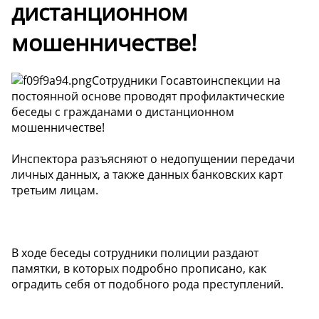
дистанционном
мошенничестве!
Сотрудники Госавтоинспекции на
постоянной основе проводят профилактические
беседы с гражданами о дистанционном
мошенничестве!
Инспектора разъясняют о недопущении передачи
личных данных, а также данных банковских карт
третьим лицам.
В ходе беседы сотрудники полиции раздают
памятки, в которых подробно прописано, как
оградить себя от подобного рода преступлений.