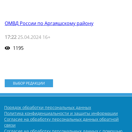
ОМВД России по Аргаяшскому району
17:22
25.04.2024 16+
1195
ВЫБОР РЕДАКЦИИ
Порядок обработки персональных данных
Политика конфиденциальности и защиты информации
Согласие на обработку персональных данных обратной
связи
Согласие на обработку персональных данных с помощью