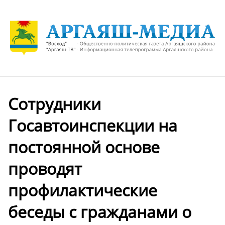
Сотрудники
Госавтоинспекции на
постоянной основе
проводят
профилактические
беседы с гражданами о