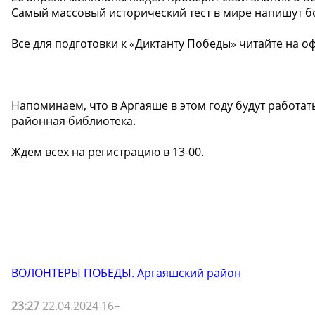
Самый массовый исторический тест в мире напишут бо
Все для подготовки к «Диктанту Победы» читайте на о
Напоминаем, что в Аргаяше в этом году будут работа
районная библиотека.
Ждем всех на регистрацию в 13-00.
ВОЛОНТЕРЫ ПОБЕДЫ. Аргаяшский район
23:27
22.04.2024 16+