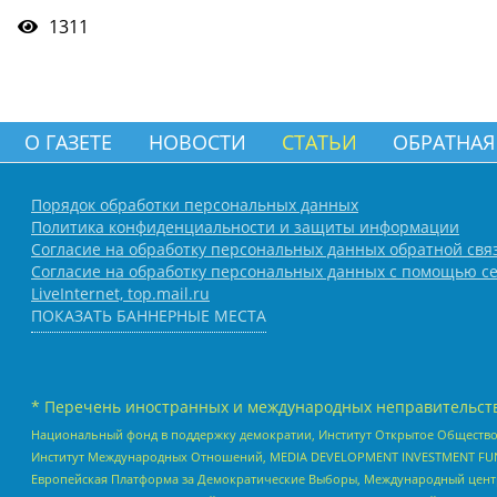
1311
О ГАЗЕТЕ
НОВОСТИ
СТАТЬИ
ОБРАТНАЯ
Порядок обработки персональных данных
Политика конфиденциальности и защиты информации
Согласие на обработку персональных данных обратной свя
Согласие на обработку персональных данных с помощью се
LiveInternet, top.mail.ru
ПОКАЗАТЬ БАННЕРНЫЕ МЕСТА
* Перечень иностранных и международных неправительств
Национальный фонд в поддержку демократии, Институт Открытое Общество
Институт Международных Отношений, MEDIA DEVELOPMENT INVESTMENT FUND,
Европейская Платформа за Демократические Выборы, Международный цент