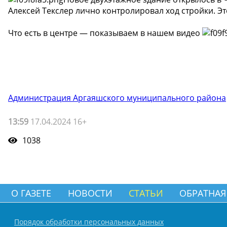
Алексей Текслер лично контролировал ход стройки. Э
Что есть в центре — показываем в нашем видео
Администрация Аргаяшского муниципального района
13:59
17.04.2024 16+
1038
О ГАЗЕТЕ
НОВОСТИ
СТАТЬИ
ОБРАТНАЯ
Порядок обработки персональных данных