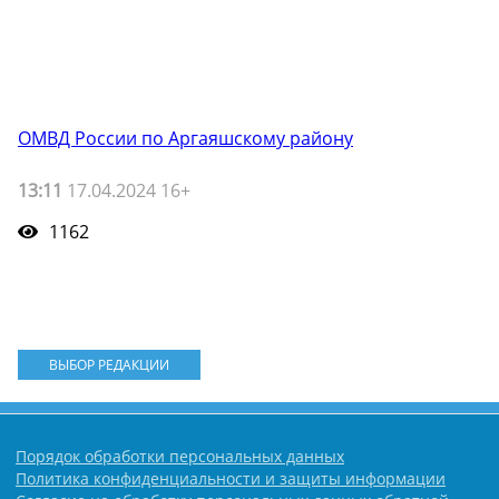
ОМВД России по Аргаяшскому району
13:11
17.04.2024 16+
1162
ВЫБОР РЕДАКЦИИ
Порядок обработки персональных данных
Политика конфиденциальности и защиты информации