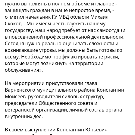
нужно выполнять в полном объеме и главное -
защищать граждан в наше непростое время, -
отметил начальник ГУ МВД области Михаил
Скоков, - Мы имеем честь служить нашему
государству, наш народ требует от нас самоотдачи
в повседневной профессиональной деятельности.
Сегодня нужно реально оценивать сложности и
возникающие угрозы, мы должны быть готовы ко
всему. Необходимо профилактировать те риски,
которые могут возникнуть на территории
обслуживания».
На мероприятии присутствовали глава
Варненского муниципального района Константин
Моисеев, руководители силовых структур,
председатели Общественного совета и
ветеранской организации, личный состав органа
внутренних дел.
В своем выступлении Константин Юрьевич