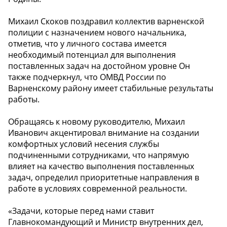
Михаил Скоков поздравил коллектив варненской
полиции с назначением нового начальника,
отметив, что у личного состава имеется
необходимый потенциал для выполнения
поставленных задач на достойном уровне Он
также подчеркнул, что ОМВД России по
Варненскому району имеет стабильные результаты
работы.
Обращаясь к новому руководителю, Михаил
Иванович акцентировал внимание на создании
комфортных условий несения службы
подчиненными сотрудниками, что напрямую
влияет на качество выполнения поставленных
задач, определил приоритетные направления в
работе в условиях современной реальности.
«Задачи, которые перед нами ставит
Главнокомандующий и Министр внутренних дел,