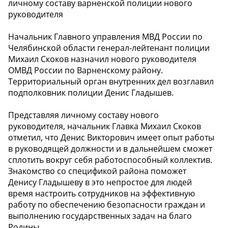
личному составу варненской полиции нового
руководителя
Начальник Главного управления МВД России по
Челябинской области генерал-лейтенант полиции
Михаил Скоков назначил нового руководителя
ОМВД России по Варненскому району.
Территориальный орган внутренних дел возглавил
подполковник полиции Денис Гладышев.
Представляя личному составу нового
руководителя, начальник Главка Михаил Скоков
отметил, что Денис Викторович имеет опыт работы
в руководящей должности и в дальнейшем сможет
сплотить вокруг себя работоспособный коллектив.
Знакомство со спецификой района поможет
Денису Гладышеву в это непростое для людей
время настроить сотрудников на эффективную
работу по обеспечению безопасности граждан и
выполнению государственных задач на благо
Родины.