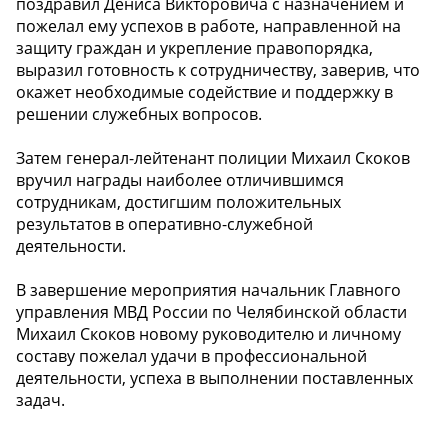
поздравил Дениса Викторовича с назначением и
пожелал ему успехов в работе, направленной на
защиту граждан и укрепление правопорядка,
выразил готовность к сотрудничеству, заверив, что
окажет необходимые содействие и поддержку в
решении служебных вопросов.
Затем генерал-лейтенант полиции Михаил Скоков
вручил награды наиболее отличившимся
сотрудникам, достигшим положительных
результатов в оперативно-служебной
деятельности.
В завершение мероприятия начальник Главного
управления МВД России по Челябинской области
Михаил Скоков новому руководителю и личному
составу пожелал удачи в профессиональной
деятельности, успеха в выполнении поставленных
задач.