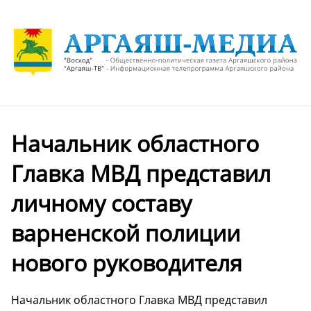
Начальник областного
Главка МВД представил
личному составу
варненской полиции
нового руководителя
Начальник областного Главка МВД представил