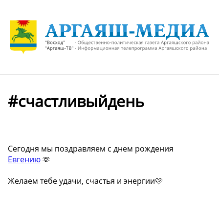
#счастливыйдень
Сегодня мы поздравляем с днем рождения
Евгению
🫶
Желаем тебе удачи, счастья и энергии🩷