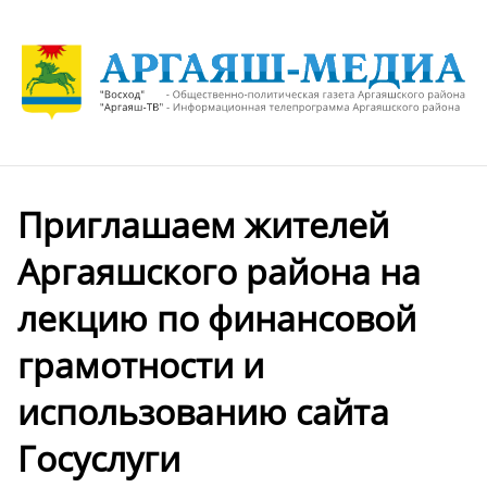
Приглашаем жителей
Аргаяшского района на
лекцию по финансовой
грамотности и
использованию сайта
Госуслуги