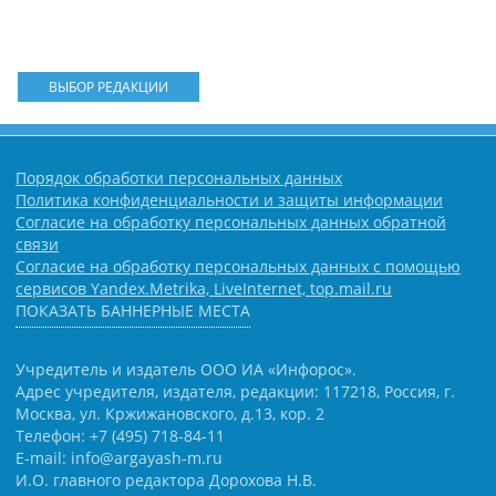
ВЫБОР РЕДАКЦИИ
Порядок обработки персональных данных
Политика конфиденциальности и защиты информации
Согласие на обработку персональных данных обратной
связи
Согласие на обработку персональных данных с помощью
сервисов Yandex.Metrika, LiveInternet, top.mail.ru
ПОКАЗАТЬ БАННЕРНЫЕ МЕСТА
Учредитель и издатель ООО ИА «Инфорос».
Адрес учредителя, издателя, редакции: 117218, Россия, г.
Москва, ул. Кржижановского, д.13, кор. 2
Телефон: +7 (495) 718-84-11
E-mail: info@argayash-m.ru
И.О. главного редактора Дорохова Н.В.