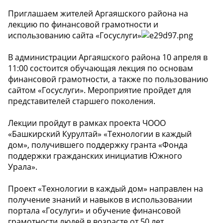
Приглашаем жителей Аргаяшского района на
лекцию по финансовой грамотности и
использованию сайта «Госуслуги»
В администрации Аргаяшского района 10 апреля в
11:00 состоится обучающая лекция по основам
финансовой грамотности, а также по пользованию
сайтом «Госуслуги». Мероприятие пройдет для
представителей старшего поколения.
Лекции пройдут в рамках проекта ЧООО
«Башкирский Курултай» «Технологии в каждый
дом», получившего поддержку гранта «Фонда
поддержки гражданских инициатив Южного
Урала».
Проект «Технологии в каждый дом» направлен на
получение знаний и навыков в использовании
портала «Госулуги» и обучение финансовой
грамотности людей в возрасте от 50 лет.