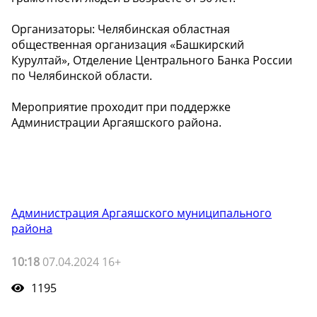
Организаторы: Челябинская областная
общественная организация «Башкирский
Курултай», Отделение Центрального Банка России
по Челябинской области.
Мероприятие проходит при поддержке
Администрации Аргаяшского района.
Администрация Аргаяшского муниципального
района
10:18
07.04.2024 16+
1195