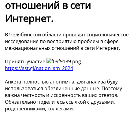
отношений в сети
Интернет.
В Челябинской области проводят социологическое
исследование по восприятию проблем в сфере
межнациональных отношений в сети Интернет.
Принять участие
https://sst.gl/nation_sm_2024
Анкета полностью анонимна, для анализа будут
использоваться обезличенные данные. Поэтому
важна честность и искренность ваших ответов.
Обязательно поделитесь ссылкой с друзьями,
родственниками, коллегами.