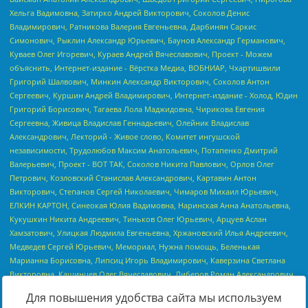
Для повышения удобства сайта мы используем