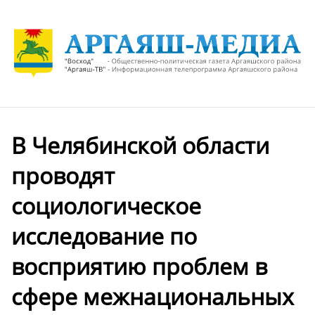
В Челябинской области
проводят
социологическое
исследование по
восприятию проблем в
сфере межнациональных