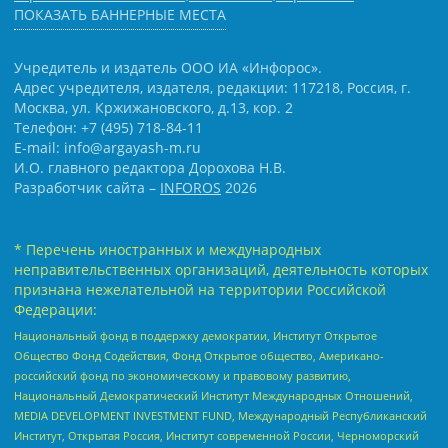
ПОКАЗАТЬ БАННЕРНЫЕ МЕСТА
Учредитель и издатель ООО ИА «Инфорос».
Адрес учредителя, издателя, редакции: 117218, Россия, г.
Москва, ул. Кржижановского, д.13, кор. 2
Телефон: +7 (495) 718-84-11
E-mail: info@argayash-m.ru
И.О. главного редактора Дорохова Н.В.
Разработчик сайта –
INFOROS
2026
* Перечень иностранных и международных
неправительственных организаций, деятельность которых
признана нежелательной на территории Российской
Федерации:
Национальный фонд в поддержку демократии, Институт Открытое
Общество Фонд Содействия, Фонд Открытое общество, Американо-
российский фонд по экономическому и правовому развитию,
Национальный Демократический Институт Международных Отношений,
MEDIA DEVELOPMENT INVESTMENT FUND, Международный Республиканский
Институт, Открытая Россия, Институт современной России, Черноморский