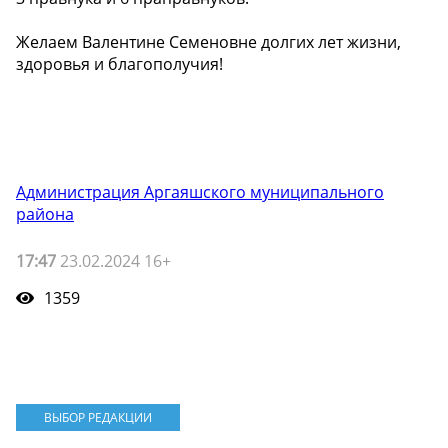
Желаем Валентине Семеновне долгих лет жизни,
здоровья и благополучия!
Администрация Аргаяшского муниципального
района
17:47
23.02.2024 16+
1359
ВЫБОР РЕДАКЦИИ