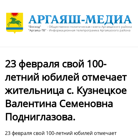
23 февраля свой 100-
летний юбилей отмечает
жительница с. Кузнецкое
Валентина Семеновна
Подниглазова.
23 февраля свой 100-летний юбилей отмечает