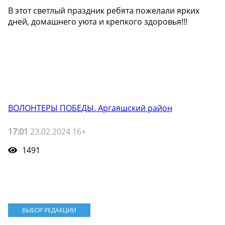
В этот светлый праздник ребята пожелали ярких
дней, домашнего уюта и крепкого здоровья!!!
ВОЛОНТЕРЫ ПОБЕДЫ. Аргаяшский район
17:01
23.02.2024 16+
1491
ВЫБОР РЕДАКЦИИ