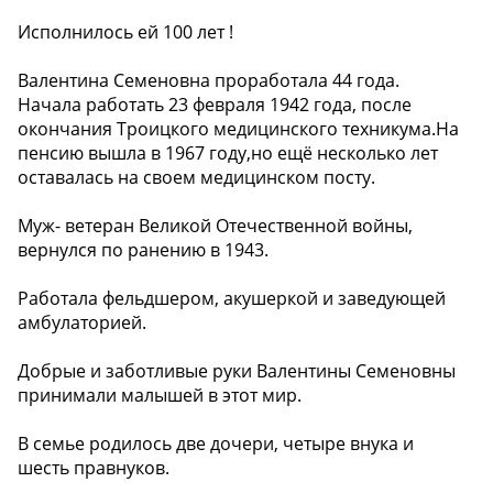
Исполнилось ей 100 лет !
Валентина Семеновна проработала 44 года.
Начала работать 23 февраля 1942 года, после
окончания Троицкого медицинского техникума.На
пенсию вышла в 1967 году,но ещё несколько лет
оставалась на своем медицинском посту.
Муж- ветеран Великой Отечественной войны,
вернулся по ранению в 1943.
Работала фельдшером, акушеркой и заведующей
амбулаторией.
Добрые и заботливые руки Валентины Семеновны
принимали малышей в этот мир.
В семье родилось две дочери, четыре внука и
шесть правнуков.