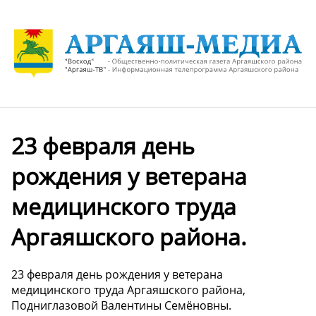
23 февраля день
рождения у ветерана
медицинского труда
Аргаяшского района.
23 февраля день рождения у ветерана
медицинского труда Аргаяшского района,
Подниглазовой Валентины Семёновны.