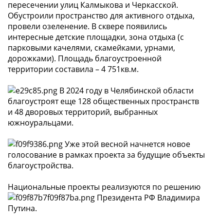
пересечении улиц Калмыкова и Черкасской.
Обустроили пространство для активного отдыха,
провели озеленение. В сквере появились
интересные детские площадки, зона отдыха (с
парковыми качелями, скамейками, урнами,
дорожками). Площадь благоустроенной
территории составила – 4 751кв.м.
В 2024 году в Челябинской области
благоустроят еще 128 общественных пространств
и 48 дворовых территорий, выбранных
южноуральцами.
Уже этой весной начнется новое
голосование в рамках проекта за будущие объекты
благоустройства.
Национальные проекты реализуются по решению
Президента РФ Владимира
Путина.