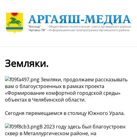
Земляки.
Земляки, продолжаем рассказывать
вам о благоустроенных в рамках проекта
«Формирование комфортной городской среды»
объектах в Челябинской области.
Сегодня перемещаемся в столицу Южного Урала.
В 2023 году здесь был благоустроен
сквер в Металлургическом районе, на