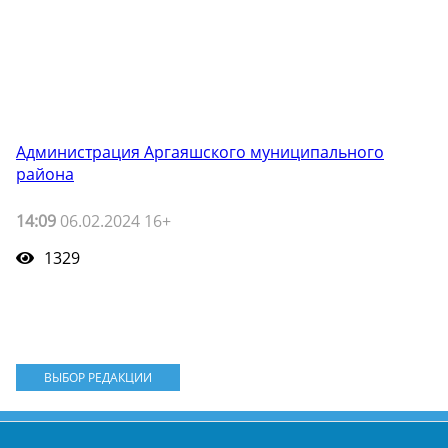
Администрация Аргаяшского муниципального
района
14:09
06.02.2024 16+
1329
ВЫБОР РЕДАКЦИИ