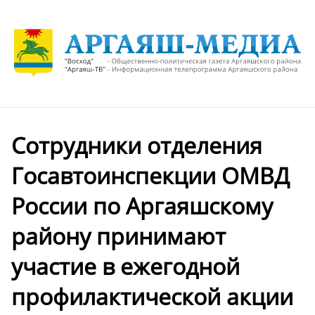
Сотрудники отделения
Госавтоинспекции ОМВД
России по Аргаяшскому
району принимают
участие в ежегодной
профилактической акции