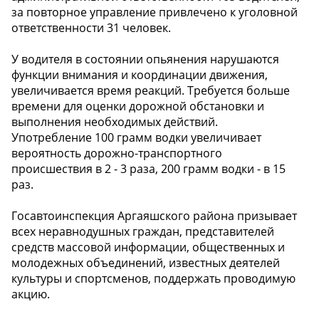
за повторное управление привлечено к уголовной
ответственности 31 человек.
У водителя в состоянии опьянения нарушаются
функции внимания и координации движения,
увеличивается время реакций. Требуется больше
времени для оценки дорожной обстановки и
выполнения необходимых действий.
Употребление 100 грамм водки увеличивает
вероятность дорожно-транспортного
происшествия в 2 - 3 раза, 200 грамм водки - в 15
раз.
Госавтоинспекция Аргаяшского района призывает
всех неравнодушных граждан, представителей
средств массовой информации, общественных и
молодежных объединений, известных деятелей
культуры и спортсменов, поддержать проводимую
акцию.