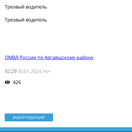
Трезвый водитель
Трезвый водитель
ОМВД России по Аргаяшскому району
02:29
30.01.2024 16+
426
ВЫБОР РЕДАКЦИИ