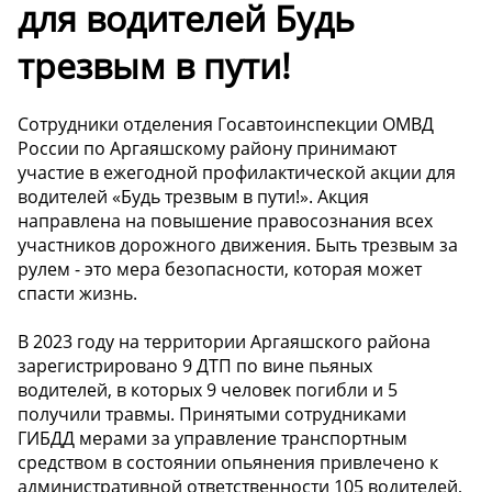
для водителей Будь
трезвым в пути!
Сотрудники отделения Госавтоинспекции ОМВД
России по Аргаяшскому району принимают
участие в ежегодной профилактической акции для
водителей «Будь трезвым в пути!». Акция
направлена на повышение правосознания всех
участников дорожного движения. Быть трезвым за
рулем - это мера безопасности, которая может
спасти жизнь.
В 2023 году на территории Аргаяшского района
зарегистрировано 9 ДТП по вине пьяных
водителей, в которых 9 человек погибли и 5
получили травмы. Принятыми сотрудниками
ГИБДД мерами за управление транспортным
средством в состоянии опьянения привлечено к
административной ответственности 105 водителей,