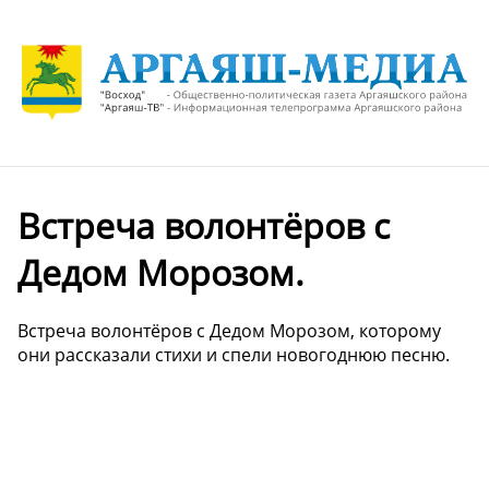
Встреча волонтёров с
Дедом Морозом.
Встреча волонтёров с Дедом Морозом, которому
они рассказали стихи и спели новогоднюю песню.