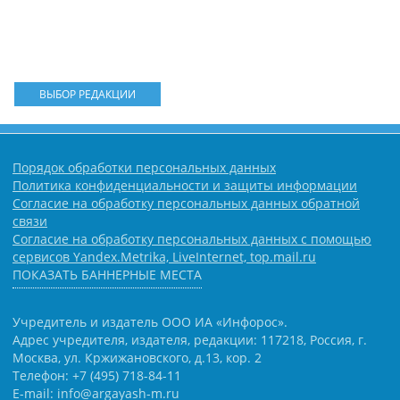
ВЫБОР РЕДАКЦИИ
Порядок обработки персональных данных
Политика конфиденциальности и защиты информации
Согласие на обработку персональных данных обратной
связи
Согласие на обработку персональных данных с помощью
сервисов Yandex.Metrika, LiveInternet, top.mail.ru
ПОКАЗАТЬ БАННЕРНЫЕ МЕСТА
Учредитель и издатель ООО ИА «Инфорос».
Адрес учредителя, издателя, редакции: 117218, Россия, г.
Москва, ул. Кржижановского, д.13, кор. 2
Телефон: +7 (495) 718-84-11
E-mail: info@argayash-m.ru