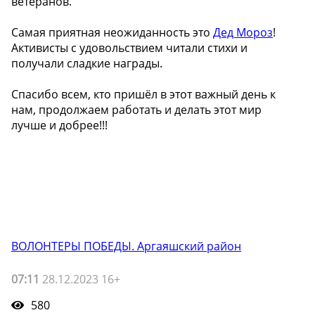
ветеранов.
Самая приятная неожиданность это
Дед Мороз
!
Активисты с удовольствием читали стихи и
получали сладкие награды.
Спасибо всем, кто пришёл в этот важный день к
нам, продолжаем работать и делать этот мир
лучше и добрее!!!
ВОЛОНТЕРЫ ПОБЕДЫ. Аргаяшский район
07:11
28.12.2023 16+
580