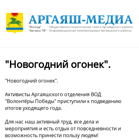
"Новогодний огонек".
"Новогодний огонек".
Активисты Аргаяшского отделения ВОД
"Волонтёры Победы" приступили к подведению
итогов уходящего года.
Для нас наш активный труд, все дела и
мероприятия и есть отдых от повседневности и
возможность принести пользу людям!