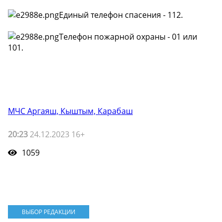
Единый телефон спасения - 112.
Телефон пожарной охраны - 01 или
101.
МЧС Аргаяш, Кыштым, Карабаш
20:23
24.12.2023 16+
1059
ВЫБОР РЕДАКЦИИ