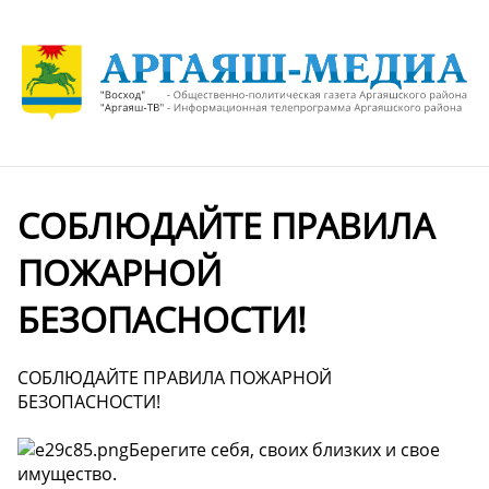
СОБЛЮДАЙТЕ ПРАВИЛА
ПОЖАРНОЙ
БЕЗОПАСНОСТИ!
СОБЛЮДАЙТЕ ПРАВИЛА ПОЖАРНОЙ
БЕЗОПАСНОСТИ!
Берегите себя, своих близких и свое
имущество.