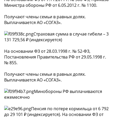
Министра обороны РФ от 6.05.2012 г. № 1100.
Получают члены семьи в равных долях.
Выплачивается АО «СОГАЗ».
Страховая сумма в случае гибели – 3
131 729,56 ₽ (индексируется)
На основании ФЗ от 28.03.1998 г. № 52-ФЗ,
Постановления Правительства РФ от 29.05.1998 г.
№ 855.
Получают члены семьи в равных долях.
Выплачивается АО «СОГАЗ».
Минобороны РФ выплачиваются
ежемесячно
Пенсия по потере кормильца от 6 792
до 29 101 ₽ (индексируется). На основании ФЗ от