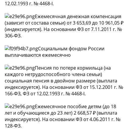
12.02.1993 г. № 4468-I.
Ежемесячная денежная компенсация
(зависит от состава семьи) от 3 653,69 до 10 961,05 ₽
(индексируется). На основании ФЗ от 7.11.2011 г. №
306-ФЗ.
Социальным фондом России
выплачиваются ежемесячно
Пенсия по потере кормильца (на
каждого нетрудоспособного члена семьи)
социальная пенсия в двойном размере (выплата
индексируется). На основании ФЗ от 15.12.2001 г. №
166-ФЗ, ФЗ от 12.02.1993 г. № 4468-I.
Ежемесячное пособие детям (до 18
лет и обучающиеся до 23 лет) 2 668,57 ₽ (выплата
индексируется). На основании ФЗ от 4.06.2011 г. №
128-ФЗ.