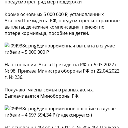
предусмотрен ряд мер поддержки
Кроме основных 5 000 000 ₽, установленных
Указом Президента РФ, предусмотрены: страховые
выплаты, денежная компенсация, пенсия по
потере кормильца, пособие на детей.
Единовременная выплата в случае
гибели – 5 000 000 ₽
На основании: Указа Президента РФ от 5.03.2022 г.
№ 98, Приказа Министра обороны РФ от 22.04.2022
г. № 236.
Получают члены семьи в равных долях.
Выплачивается Минобороны РФ.
Единовременное пособие в случае
гибели – 4 697 594,34 ₽ (индексируется)
На основании ФЗ от 7.11.2011 г. № 306-ФЗ, Приказа