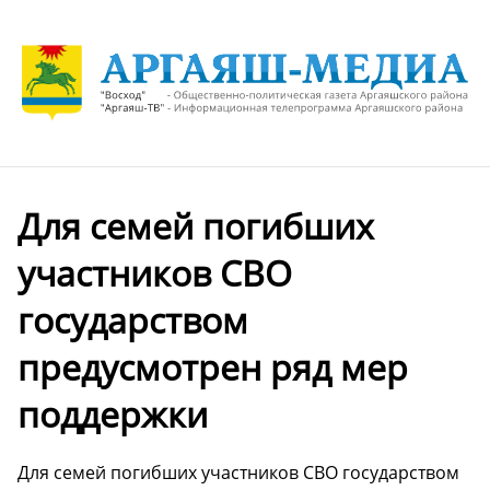
Для семей погибших
участников СВО
государством
предусмотрен ряд мер
поддержки
Для семей погибших участников СВО государством