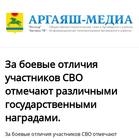
За боевые отличия
участников СВО
отмечают различными
государственными
наградами.
За боевые отличия участников СВО отмечают