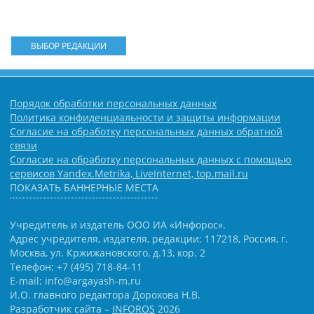
ВЫБОР РЕДАКЦИИ
Порядок обработки персональных данных
Политика конфиденциальности и защиты информации
Согласие на обработку персональных данных обратной
связи
Согласие на обработку персональных данных с помощью
сервисов Yandex.Metrika, LiveInternet, top.mail.ru
ПОКАЗАТЬ БАННЕРНЫЕ МЕСТА
Учредитель и издатель ООО ИА «Инфорос».
Адрес учредителя, издателя, редакции: 117218, Россия, г.
Москва, ул. Кржижановского, д.13, кор. 2
Телефон: +7 (495) 718-84-11
E-mail: info@argayash-m.ru
И.О. главного редактора Дорохова Н.В.
Разработчик сайта –
INFOROS
2026