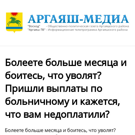
Болеете больше месяца и
боитесь, что уволят?
Пришли выплаты по
больничному и кажется,
что вам недоплатили?
Болеете больше месяца и боитесь, что уволят?