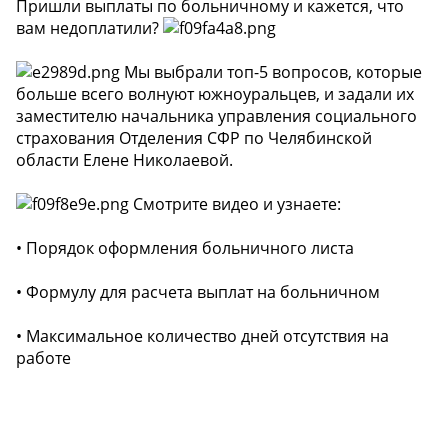
Пришли выплаты по больничному и кажется, что
вам недоплатили?
Мы выбрали топ-5 вопросов, которые
больше всего волнуют южноуральцев, и задали их
заместителю начальника управления социального
страхования Отделения СФР по Челябинской
области Елене Николаевой.
Смотрите видео и узнаете:
• Порядок оформления больничного листа
• Формулу для расчета выплат на больничном
• Максимальное количество дней отсутствия на
работе