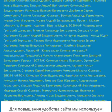
Для повышения удобства сайта мы используем