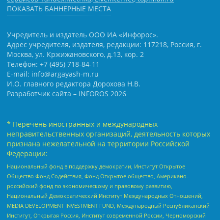
ПОКАЗАТЬ БАННЕРНЫЕ МЕСТА
Учредитель и издатель ООО ИА «Инфорос».
Адрес учредителя, издателя, редакции: 117218, Россия, г.
Москва, ул. Кржижановского, д.13, кор. 2
Телефон: +7 (495) 718-84-11
E-mail: info@argayash-m.ru
И.О. главного редактора Дорохова Н.В.
Разработчик сайта –
INFOROS
2026
* Перечень иностранных и международных
неправительственных организаций, деятельность которых
признана нежелательной на территории Российской
Федерации:
Национальный фонд в поддержку демократии, Институт Открытое
Общество Фонд Содействия, Фонд Открытое общество, Американо-
российский фонд по экономическому и правовому развитию,
Национальный Демократический Институт Международных Отношений,
MEDIA DEVELOPMENT INVESTMENT FUND, Международный Республиканский
Институт, Открытая Россия, Институт современной России, Черноморский