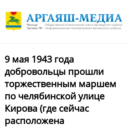
9 мая 1943 года
добровольцы прошли
торжественным маршем
по челябинской улице
Кирова (где сейчас
расположена