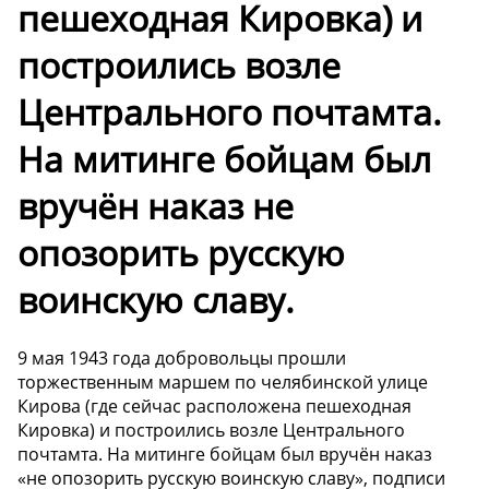
пешеходная Кировка) и
построились возле
Центрального почтамта.
На митинге бойцам был
вручён наказ не
опозорить русскую
воинскую славу.
9 мая 1943 года добровольцы прошли
торжественным маршем по челябинской улице
Кирова (где сейчас расположена пешеходная
Кировка) и построились возле Центрального
почтамта. На митинге бойцам был вручён наказ
«не опозорить русскую воинскую славу», подписи