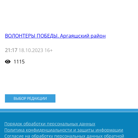
ВОЛОНТЕРЫ ПОБЕДЫ. Аргаяшский район
21:17
18.10.2023 16+
1115
ВЫБОР РЕДАКЦИИ
Порядок обработки персональных данных
Политика конфиденциальности и защиты информации
Согласие на обработку персональных данных обратной