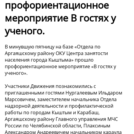
профориентационное
мероприятие В гостях у
ученого.
В минувшую пятницу на базе «Отдела по
Аргаяшскому району ОКУ Центра занятости
населения города Кыштыма» прошло
профориентационное мероприятие «В гостях у
ученого».
Участники Движения познакомились с
приглашенными гостями Нургалеевым Ильдаром
Марсовичем, заместителем начальника Отдела
надзорной деятельности и профилактической
работы по городам Кыштым и Карабаш,
Аргаяшскому району Главного управления МЧС
России по Челябинской области, Плаксиным
Александром Андреевичем начальником караула