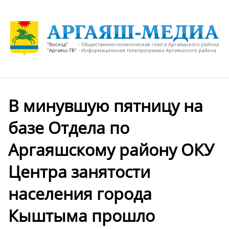
В минувшую пятницу на
базе Отдела по
Аргаяшскому району ОКУ
Центра занятости
населения города
Кыштыма прошло