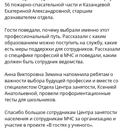
56 пожарно-спасательной части и Казанцевой
Екатериной Александровной, старшим
дознавателем отдела.
Гости поведали, почему выбрали именно этот
профессиональный путь. Рассказали с каким
образованием можно поступить на службу, какие
есть меры поддержки для сотрудников. Рассказали
о специфике профессий в МЧС и поведали, каким
должен быть сотрудник ведомства.
Анна Викторовна Зимина напомнила ребятам о
важности выбора будущей профессии и вместе со
специалистом Отдела Центра занятости, Ксенией
Анатольевной, провели профориентационные
тесты для школьников.
Спасибо большое сотрудникам Центра занятости
населения и сотрудникам МЧС за организацию и
участие в проекте «В гостях у ученого».