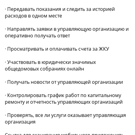
· Передавать показания и следить за историей
расходов в одном месте
· Направлять заявки в управляющую организацию и
оперативно получать ответ
· Просматривать и оплачивать счета за ЖКУ
· Участвовать в юридически значимых
общедомовых собраниях онлайн
· Получать новости от управляющей организации
· Контролировать график работ по капитальному
ремонту и отчетность управляющих организаций
· Проверять, все ли услуги оказывает управляющая
организация