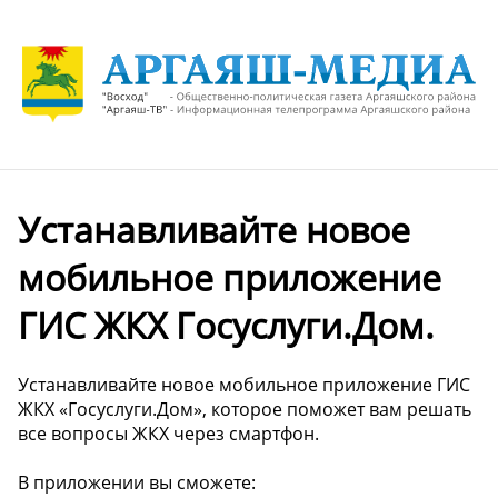
Устанавливайте новое
мобильное приложение
ГИС ЖКХ Госуслуги.Дом.
Устанавливайте новое мобильное приложение ГИС
ЖКХ «Госуслуги.Дом», которое поможет вам решать
все вопросы ЖКХ через смартфон.
В приложении вы сможете: