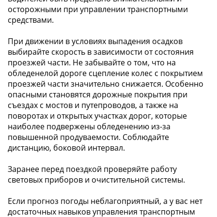
осторожными при управлении транспортными
средствами.
При движении в условиях выпадения осадков
выбирайте скорость в зависимости от состояния
проезжей части. Не забывайте о том, что на
обледенелой дороге сцепление колес с покрытием
проезжей части значительно снижается. Особенно
опасными становятся дорожные покрытия при
съездах с мостов и путепроводов, а также на
поворотах и открытых участках дорог, которые
наиболее подвержены обледенению из-за
повышенной продуваемости. Соблюдайте
дистанцию, боковой интервал.
Заранее перед поездкой проверяйте работу
световых приборов и очистительной системы.
Если прогноз погоды неблагоприятный, а у вас нет
достаточных навыков управления транспортным