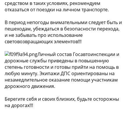
средством в таких условиях, рекомендуем
отказаться от поездки на личном транспорте.
В период непогоды внимательными следует быть и
пешеходам, убеждаться в безопасности перехода,
и не забывать про использование
световозвращающих элементов!!!
Личный состав Госавтоинспекции и
дорожные службы приведены в повышенную
степень готовности и готовы прийти на помощь в
любую минуту. Экипажи ДПС ориентированы на
незамедлительное оказание помощи участникам
дорожного движения.
Берегите себя и своих близких, будьте осторожны
на дорогах!!!