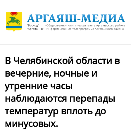
В Челябинской области в
вечерние, ночные и
утренние часы
наблюдаются перепады
температур вплоть до
минусовых.