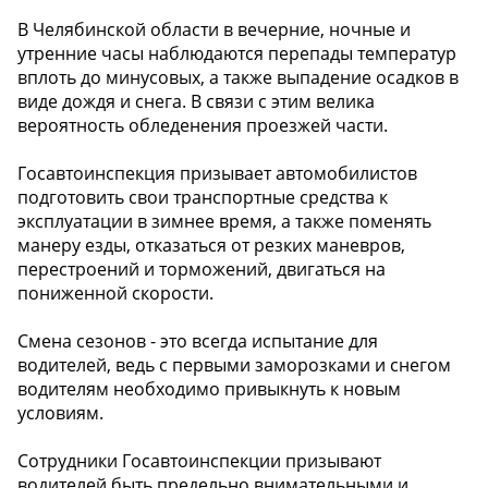
В Челябинской области в вечерние, ночные и
утренние часы наблюдаются перепады температур
вплоть до минусовых, а также выпадение осадков в
виде дождя и снега. В связи с этим велика
вероятность обледенения проезжей части.
Госавтоинспекция призывает автомобилистов
подготовить свои транспортные средства к
эксплуатации в зимнее время, а также поменять
манеру езды, отказаться от резких маневров,
перестроений и торможений, двигаться на
пониженной скорости.
Смена сезонов - это всегда испытание для
водителей, ведь с первыми заморозками и снегом
водителям необходимо привыкнуть к новым
условиям.
Сотрудники Госавтоинспекции призывают
водителей быть предельно внимательными и