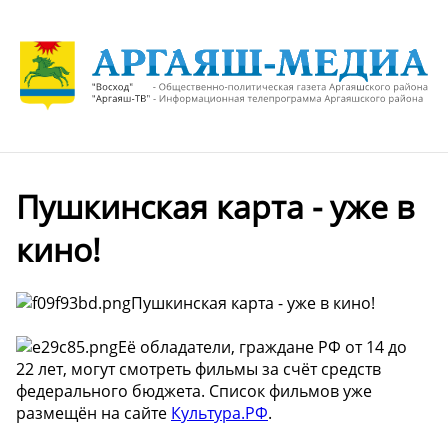
Пушкинская карта - уже в
кино!
Пушкинская карта - уже в кино!
Её обладатели, граждане РФ от 14 до
22 лет, могут смотреть фильмы за счёт средств
федерального бюджета. Список фильмов уже
размещён на сайте
Культура.РФ
.