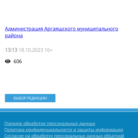
Администрация Аргаяшского муниципального
района
13:13
18.10.2023 16+
606
ВЫБОР РЕДАКЦИИ
Порядок обработки персональных данных
Политика конфиденциальности и защиты информации
Согласие на обработку персональных данных обратной