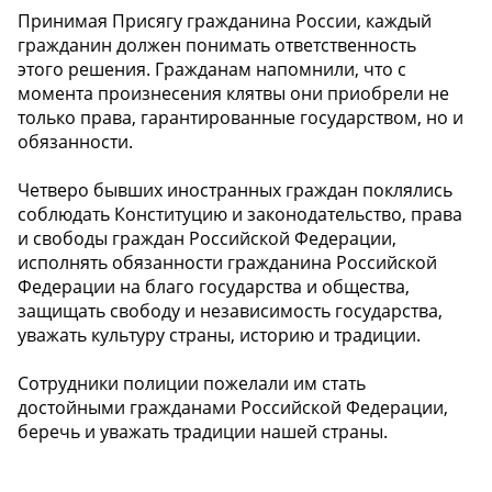
Принимая Присягу гражданина России, каждый
гражданин должен понимать ответственность
этого решения. Гражданам напомнили, что с
момента произнесения клятвы они приобрели не
только права, гарантированные государством, но и
обязанности.
Четверо бывших иностранных граждан поклялись
соблюдать Конституцию и законодательство, права
и свободы граждан Российской Федерации,
исполнять обязанности гражданина Российской
Федерации на благо государства и общества,
защищать свободу и независимость государства,
уважать культуру страны, историю и традиции.
Сотрудники полиции пожелали им стать
достойными гражданами Российской Федерации,
беречь и уважать традиции нашей страны.