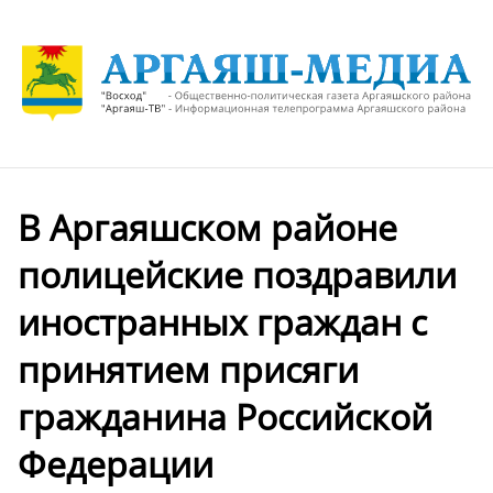
В Аргаяшском районе
полицейские поздравили
иностранных граждан с
принятием присяги
гражданина Российской
Федерации