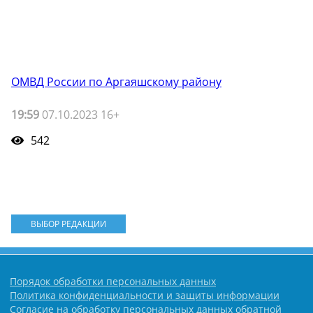
ОМВД России по Аргаяшскому району
19:59
07.10.2023 16+
542
ВЫБОР РЕДАКЦИИ
Порядок обработки персональных данных
Политика конфиденциальности и защиты информации
Согласие на обработку персональных данных обратной