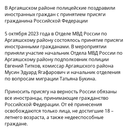
В Аргаяшском районе полицейские поздравили
иностранных граждан с принятием присяги
гражданина Российской Федерации
5 октября 2023 года в Отделе МВД России по
Аргаяшскому району состоялось принятие присяги
иностранными гражданами. В мероприятии
приняли участие начальник Отдела МВД России по
Аргаяшскому району подполковник полиции
Евгений Титков, комиссар Аргаяшского района
Мусин Эдуард Ягафарович и начальник отделения
по вопросам миграции Татьяна Букина.
Приносить присягу на верность России обязаны
все иностранцы, принимающие гражданство
Российской Федерации. От её принесения
освобождаются только лица, не достигшие 18 –
летнего возраста, а также недееспособные
граждане.