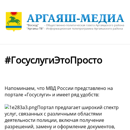
#ГосуслугиЭтоПросто
Напоминаем, что МВД России представлено на
портале «Госуслуги» и имеет ряд удобств:
Портал предлагает широкий спектр
услуг, связанных с различными областями
деятельности полиции, включая получение
разрешений, замену и оформление документов,