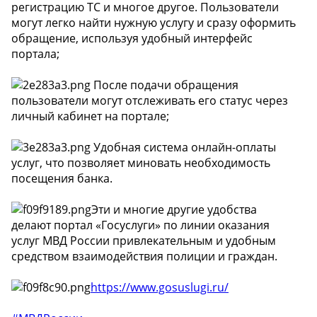
регистрацию ТС и многое другое. Пользователи
могут легко найти нужную услугу и сразу оформить
обращение, используя удобный интерфейс
портала;
После подачи обращения
пользователи могут отслеживать его статус через
личный кабинет на портале;
Удобная система онлайн-оплаты
услуг, что позволяет миновать необходимость
посещения банка.
Эти и многие другие удобства
делают портал «Госуслуги» по линии оказания
услуг МВД России привлекательным и удобным
средством взаимодействия полиции и граждан.
https://www.gosuslugi.ru/