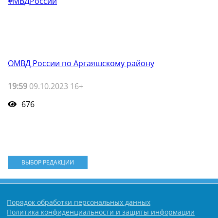
#МВДРоссии
ОМВД России по Аргаяшскому району
19:59
09.10.2023 16+
676
ВЫБОР РЕДАКЦИИ
Порядок обработки персональных данных
Политика конфиденциальности и защиты информации