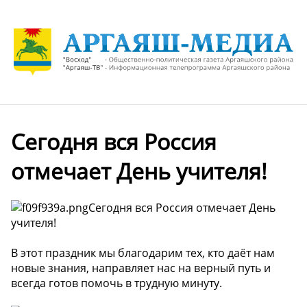
Сегодня вся Россия
отмечает День учителя!
Сегодня вся Россия отмечает День
учителя!
В этот праздник мы благодарим тех, кто даёт нам
новые знания, направляет нас на верный путь и
всегда готов помочь в трудную минуту.