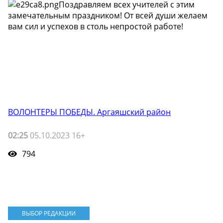
Поздравляем всех учителей с этим
замечательным праздником! От всей души желаем
вам сил и успехов в столь непростой работе!
ВОЛОНТЕРЫ ПОБЕДЫ. Аргаяшский район
02:25
05.10.2023 16+
794
ВЫБОР РЕДАКЦИИ