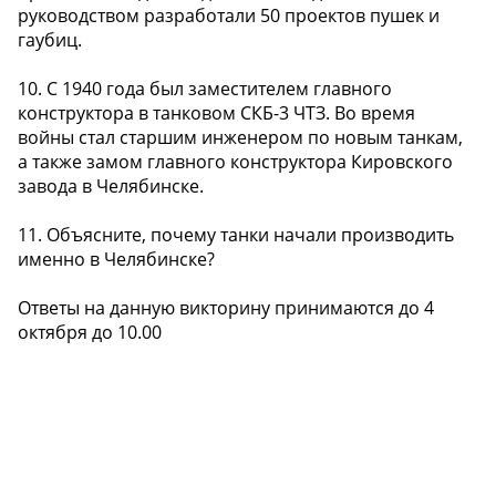
руководством разработали 50 проектов пушек и
гаубиц.
10. С 1940 года был заместителем главного
конструктора в танковом СКБ-3 ЧТЗ. Во время
войны стал старшим инженером по новым танкам,
а также замом главного конструктора Кировского
завода в Челябинске.
11. Объясните, почему танки начали производить
именно в Челябинске?
Ответы на данную викторину принимаются до 4
октября до 10.00