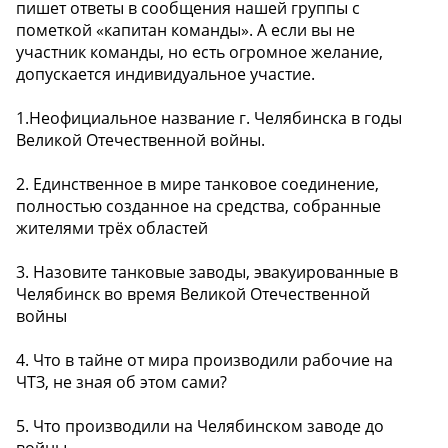
пишет ответы в сообщения нашей группы с
пометкой «капитан команды». А если вы не
участник команды, но есть огромное желание,
допускается индивидуальное участие.
1.Неофициальное название г. Челябинска в годы
Великой Отечественной войны.
2. Единственное в мире танковое соединение,
полностью созданное на средства, собранные
жителями трёх областей
3. Назовите танковые заводы, эвакуированные в
Челябинск во время Великой Отечественной
войны
4. Что в тайне от мира производили рабочие на
ЧТЗ, не зная об этом сами?
5. Что производили на Челябинском заводе до