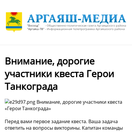
Внимание, дорогие
участники квеста Герои
Танкограда
Внимание, дорогие участники квеста
«Герои Танкограда»
Перед вами первое задание квеста. Ваша задача
ответить на вопросы викторины. Капитан команды