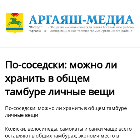
По-соседски: можно ли
хранить в общем
тамбуре личные вещи
По-соседски: можно ли хранить в общем тамбуре
личные вещи
Коляски, велосипеды, самокаты и санки чаще всего
оставляют в общих тамбурах, экономя место в