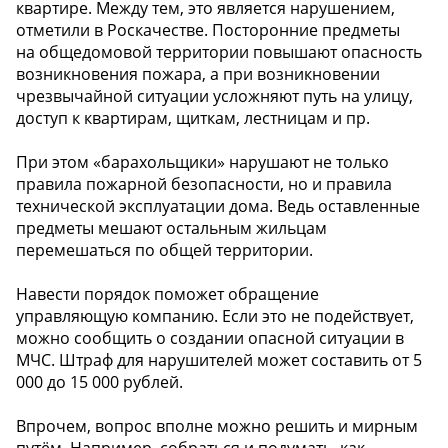
квартире. Между тем, это является нарушением,
отметили в Роскачестве. Посторонние предметы
на общедомовой территории повышают опасность
возникновения пожара, а при возникновении
чрезвычайной ситуации усложняют путь на улицу,
доступ к квартирам, щиткам, лестницам и пр.
При этом «барахольщики» нарушают не только
правила пожарной безопасности, но и правила
технической эксплуатации дома. Ведь оставленные
предметы мешают остальным жильцам
перемешаться по общей территории.
Навести порядок поможет обращение
управляющую компанию. Если это не подействует,
можно сообщить о создании опасной ситуации в
МЧС. Штраф для нарушителей может составить от 5
000 до 15 000 рублей.
Впрочем, вопрос вполне можно решить и мирным