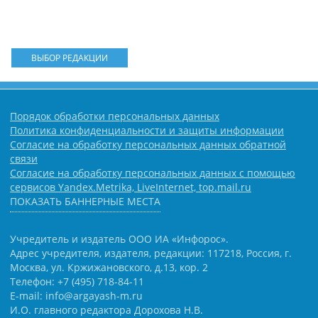
ВЫБОР РЕДАКЦИИ
Порядок обработки персональных данных
Политика конфиденциальности и защиты информации
Согласие на обработку персональных данных обратной
связи
Согласие на обработку персональных данных с помощью
сервисов Yandex.Metrika, LiveInternet, top.mail.ru
ПОКАЗАТЬ БАННЕРНЫЕ МЕСТА
Учредитель и издатель ООО ИА «Инфорос».
Адрес учредителя, издателя, редакции: 117218, Россия, г.
Москва, ул. Кржижановского, д.13, кор. 2
Телефон: +7 (495) 718-84-11
E-mail: info@argayash-m.ru
И.О. главного редактора Дорохова Н.В.