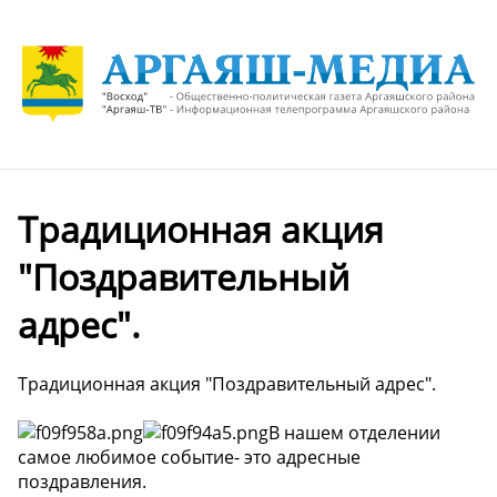
Традиционная акция
"Поздравительный
адрес".
Традиционная акция "Поздравительный адрес".
В нашем отделении
самое любимое событие- это адресные
поздравления.