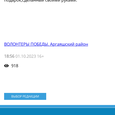
подарок,сделанный своими руками.
ВОЛОНТЕРЫ ПОБЕДЫ. Аргаяшский район
18:56
01.10.2023 16+
918
ВЫБОР РЕДАКЦИИ