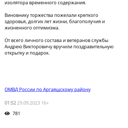
изолятора временного содержания.
Виновнику торжества пожелали крепкого
здоровья, долгих лет жизни, благополучия и
жизненного оптимизма.
От всего личного состава и ветеранов службы
Андрею Викторовичу вручили поздравительную
открытку и подарок.
ОМВД России по Аргаяшскому району
01:52
29.09.2023 16+
781