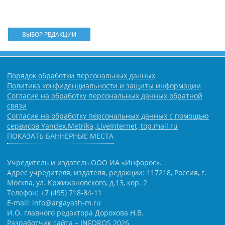
ВЫБОР РЕДАКЦИИ
Порядок обработки персональных данных
Политика конфиденциальности и защиты информации
Согласие на обработку персональных данных обратной
связи
Согласие на обработку персональных данных с помощью
сервисов Yandex.Metrika, LiveInternet, top.mail.ru
ПОКАЗАТЬ БАННЕРНЫЕ МЕСТА
Учредитель и издатель ООО ИА «Инфорос».
Адрес учредителя, издателя, редакции: 117218, Россия, г.
Москва, ул. Кржижановского, д.13, кор. 2
Телефон: +7 (495) 718-84-11
E-mail: info@argayash-m.ru
И.О. главного редактора Дорохова Н.В.
Разработчик сайта –
INFOROS
2026