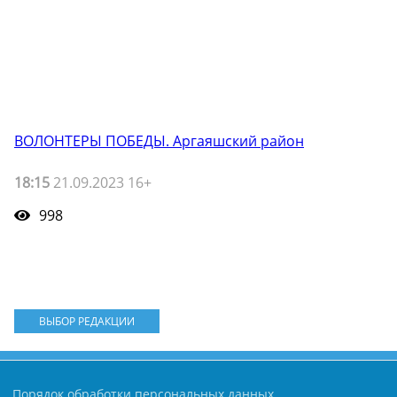
ВОЛОНТЕРЫ ПОБЕДЫ. Аргаяшский район
18:15
21.09.2023 16+
998
ВЫБОР РЕДАКЦИИ
Порядок обработки персональных данных