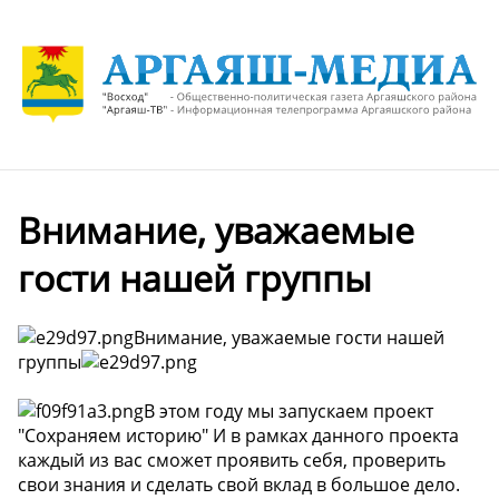
Внимание, уважаемые
гости нашей группы
Внимание, уважаемые гости нашей
группы
В этом году мы запускаем проект
"Сохраняем историю" И в рамках данного проекта
каждый из вас сможет проявить себя, проверить
свои знания и сделать свой вклад в большое дело.