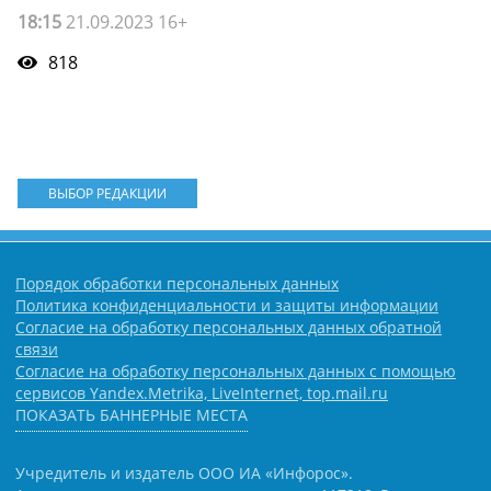
18:15
21.09.2023 16+
818
ВЫБОР РЕДАКЦИИ
Порядок обработки персональных данных
Политика конфиденциальности и защиты информации
Согласие на обработку персональных данных обратной
связи
Согласие на обработку персональных данных с помощью
сервисов Yandex.Metrika, LiveInternet, top.mail.ru
ПОКАЗАТЬ БАННЕРНЫЕ МЕСТА
Учредитель и издатель ООО ИА «Инфорос».