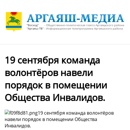
19 сентября команда
волонтёров навели
порядок в помещении
Общества Инвалидов.
19 сентября команда волонтёров
навели порядок в помещении Общества
Инвалидов.