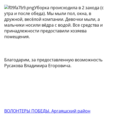
Уборка происходила в 2 захода (с
утра и после обеда). Мы мыли пол, окна, в
дружной, весёлой компании. Девочки мыли, а
мальчики носили вёдра с водой. Все средства и
принадлежности предоставили хозяева
помещения.
Благодарим, за предоставленную возможность
Русакова Владимира Егоровича.
ВОЛОНТЕРЫ ПОБЕДЫ. Аргаяшский район