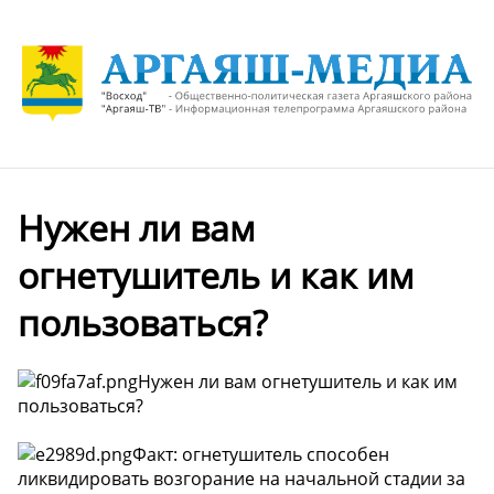
Нужен ли вам
огнетушитель и как им
пользоваться?
Нужен ли вам огнетушитель и как им
пользоваться?
Факт: огнетушитель способен
ликвидировать возгорание на начальной стадии за