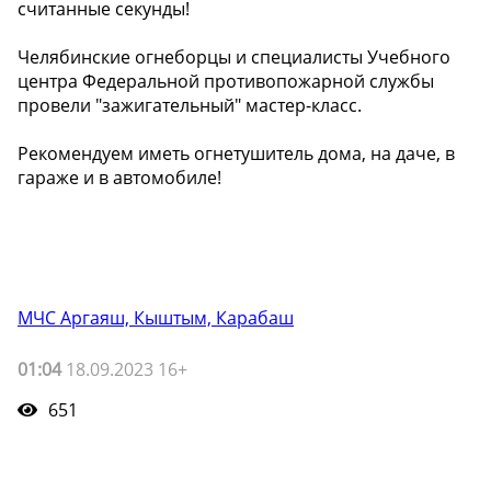
считанные секунды!
Челябинские огнеборцы и специалисты Учебного
центра Федеральной противопожарной службы
провели "зажигательный" мастер-класс.
Рекомендуем иметь огнетушитель дома, на даче, в
гараже и в автомобиле!
МЧС Аргаяш, Кыштым, Карабаш
01:04
18.09.2023 16+
651