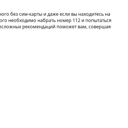
го без сим-карты и даже если вы находитесь на
того необходимо набрать номер 112 и попытаться
несложных рекомендаций поможет вам, совершая