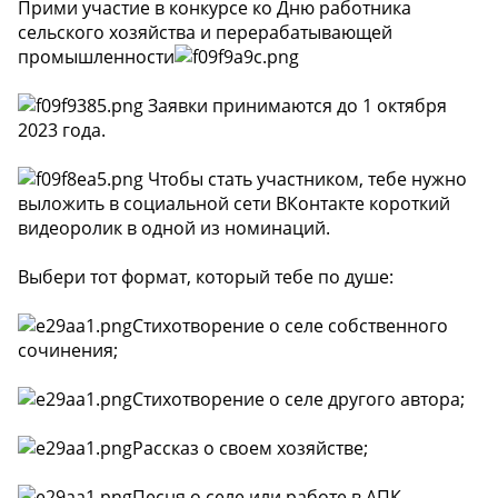
Прими участие в конкурсе ко Дню работника
сельского хозяйства и перерабатывающей
промышленности
Заявки принимаются до 1 октября
2023 года.
Чтобы стать участником, тебе нужно
выложить в социальной сети ВКонтакте короткий
видеоролик в одной из номинаций.
Выбери тот формат, который тебе по душе:
Стихотворение о селе собственного
сочинения;
Стихотворение о селе другого автора;
Рассказ о своем хозяйстве;
Песня о селе или работе в АПК.