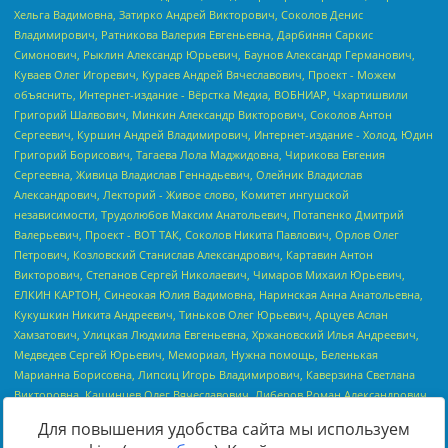
Для повышения удобства сайта мы используем