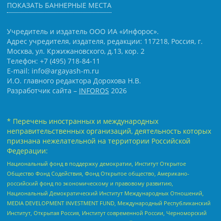
ПОКАЗАТЬ БАННЕРНЫЕ МЕСТА
Учредитель и издатель ООО ИА «Инфорос».
Адрес учредителя, издателя, редакции: 117218, Россия, г.
Москва, ул. Кржижановского, д.13, кор. 2
Телефон: +7 (495) 718-84-11
E-mail: info@argayash-m.ru
И.О. главного редактора Дорохова Н.В.
Разработчик сайта –
INFOROS
2026
* Перечень иностранных и международных
неправительственных организаций, деятельность которых
признана нежелательной на территории Российской
Федерации:
Национальный фонд в поддержку демократии, Институт Открытое
Общество Фонд Содействия, Фонд Открытое общество, Американо-
российский фонд по экономическому и правовому развитию,
Национальный Демократический Институт Международных Отношений,
MEDIA DEVELOPMENT INVESTMENT FUND, Международный Республиканский
Институт, Открытая Россия, Институт современной России, Черноморский