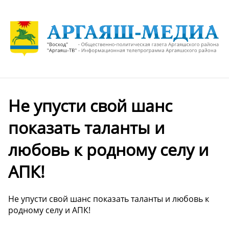
Не упусти свой шанс
показать таланты и
любовь к родному селу и
АПК!
Не упусти свой шанс показать таланты и любовь к
родному селу и АПК!