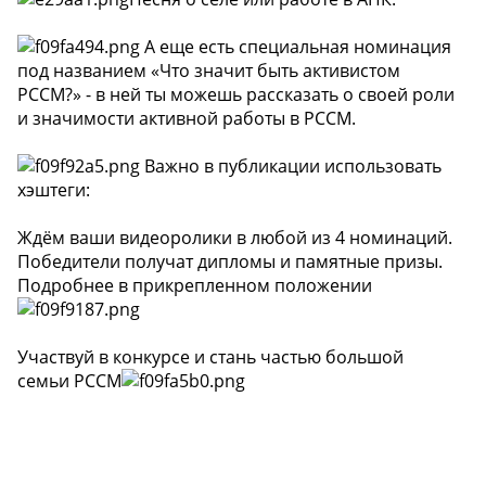
А еще есть специальная номинация
под названием «Что значит быть активистом
РССМ?» - в ней ты можешь рассказать о своей роли
и значимости активной работы в РССМ.
Важно в публикации использовать
хэштеги:
Ждём ваши видеоролики в любой из 4 номинаций.
Победители получат дипломы и памятные призы.
Подробнее в прикрепленном положении
Участвуй в конкурсе и стань частью большой
семьи РССМ