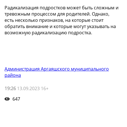
Радикализация подростков может быть сложным и
тревожным процессом для родителей. Однако,
есть несколько признаков, на которые стоит
обратить внимание и которые могут указывать на
возможную радикализацию подростка.
Администрация Аргаяшского муниципального
района
19:26
13.09.2023 16+
647