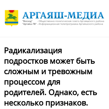
Радикализация
подростков может быть
сложным и тревожным
процессом для
родителей. Однако, есть
несколько признаков.