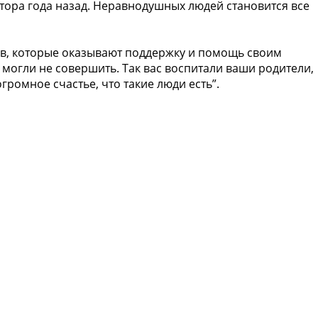
лтора года назад. Неравнодушных людей становится все
, которые оказывают поддержку и помощь своим
 могли не совершить. Так вас воспитали ваши родители,
громное счастье, что такие люди есть”.