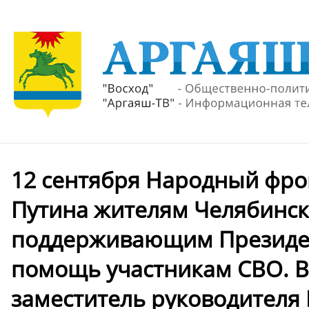
12 сентября Народный фр
Путина жителям Челябинск
поддерживающим Президе
помощь участникам СВО. В
заместитель руководителя